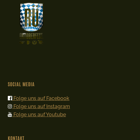
SOCIAL MEDIA
Folge uns auf Facebook
Folge uns auf Instagram
Folge uns auf Youtube
KONTAKT