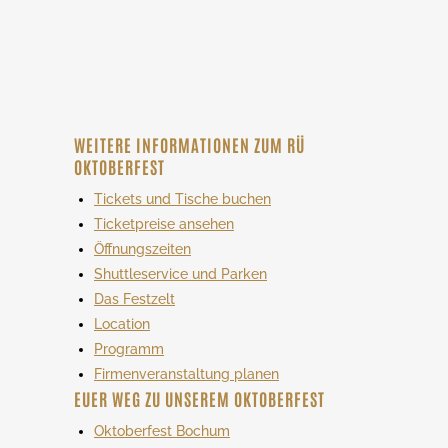
WEITERE INFORMATIONEN ZUM RÜ
OKTOBERFEST
Tickets und Tische buchen
Ticketpreise ansehen
Öffnungszeiten
Shuttleservice und Parken
Das Festzelt
Location
Programm
Firmenveranstaltung planen
EUER WEG ZU UNSEREM OKTOBERFEST
Oktoberfest Bochum