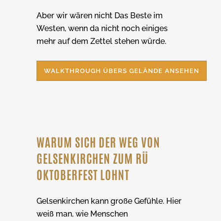
Aber wir wären nicht Das Beste im
Westen, wenn da nicht noch einiges
mehr auf dem Zettel stehen würde.
WALKTHROUGH ÜBERS GELÄNDE ANSEHEN
WARUM SICH DER WEG VON
GELSENKIRCHEN ZUM RÜ
OKTOBERFEST LOHNT
Gelsenkirchen kann große Gefühle. Hier
weiß man, wie Menschen