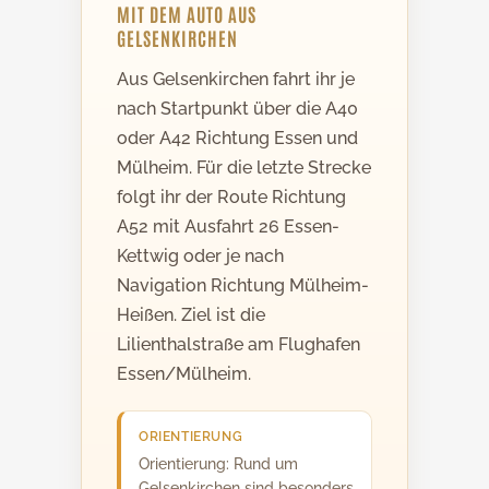
MIT DEM AUTO AUS
GELSENKIRCHEN
Aus Gelsenkirchen fahrt ihr je
nach Startpunkt über die A40
oder A42 Richtung Essen und
Mülheim. Für die letzte Strecke
folgt ihr der Route Richtung
A52 mit Ausfahrt 26 Essen-
Kettwig oder je nach
Navigation Richtung Mülheim-
Heißen. Ziel ist die
Lilienthalstraße am Flughafen
Essen/Mülheim.
ORIENTIERUNG
Orientierung: Rund um
Gelsenkirchen sind besonders