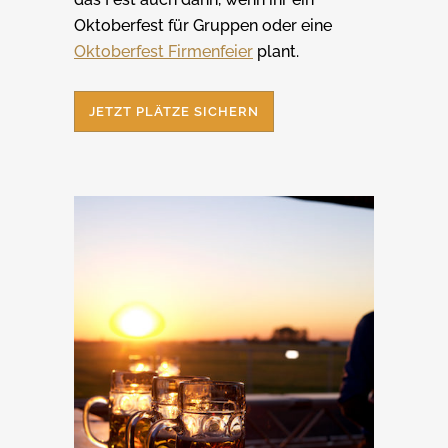
Oktoberfest für Gruppen oder eine
Oktoberfest Firmenfeier
plant.
JETZT PLÄTZE SICHERN