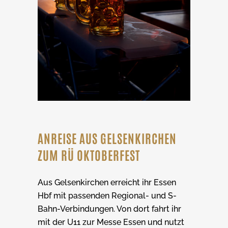
ANREISE AUS GELSENKIRCHEN
ZUM RÜ OKTOBERFEST
Aus Gelsenkirchen erreicht ihr Essen
Hbf mit passenden Regional- und S-
Bahn-Verbindungen. Von dort fahrt ihr
mit der U11 zur Messe Essen und nutzt