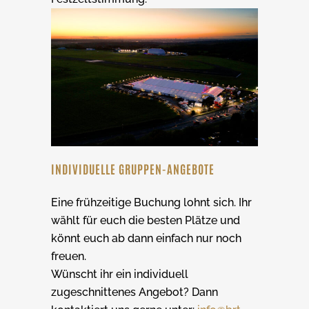
INDIVIDUELLE GRUPPEN-ANGEBOTE
Eine frühzeitige Buchung lohnt sich. Ihr
wählt für euch die besten Plätze und
könnt euch ab dann einfach nur noch
freuen.
Wünscht ihr ein individuell
zugeschnittenes Angebot? Dann