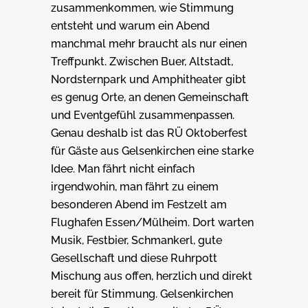
zusammenkommen, wie Stimmung
entsteht und warum ein Abend
manchmal mehr braucht als nur einen
Treffpunkt. Zwischen Buer, Altstadt,
Nordsternpark und Amphitheater gibt
es genug Orte, an denen Gemeinschaft
und Eventgefühl zusammenpassen.
Genau deshalb ist das RÜ Oktoberfest
für Gäste aus Gelsenkirchen eine starke
Idee. Man fährt nicht einfach
irgendwohin, man fährt zu einem
besonderen Abend im Festzelt am
Flughafen Essen/Mülheim. Dort warten
Musik, Festbier, Schmankerl, gute
Gesellschaft und diese Ruhrpott
Mischung aus offen, herzlich und direkt
bereit für Stimmung. Gelsenkirchen