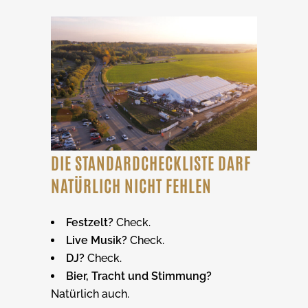
DIE STANDARDCHECKLISTE DARF
NATÜRLICH NICHT FEHLEN
Festzelt?
Check.
Live Musik?
Check.
DJ?
Check.
Bier, Tracht und Stimmung?
Natürlich auch.