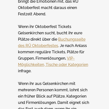
bringt die Emotionen mit, das RÜ
Oktoberfest macht daraus einen
Festzelt Abend.
Wenn ihr Oktoberfest Tickets
Gelsenkirchen sucht, bucht ihr eure
Plätze direkt über die
Buchungsseite
des RÜ Oktoberfestes
. Je nach Anlass
kommen reguläre Tickets, Plätze für
Gruppen, Firmenlösungen,
VIP-
Möglichkeiten, Tische oder Kategorien
infrage.
Wenn ihr aus Gelsenkirchen mit
mehreren Personen kommt, lohnt sich
ein früher Blick auf Plätze, Kategorien
und Firmenlösungen. Damit eignet sich
das Fest auch dann, wenn ihr ein