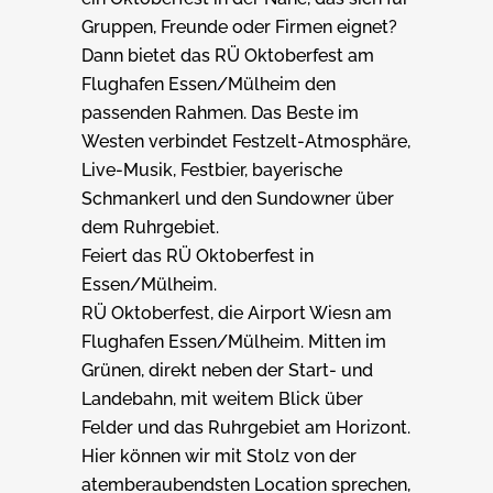
Gruppen, Freunde oder Firmen eignet?
Dann bietet das RÜ Oktoberfest am
Flughafen Essen/Mülheim den
passenden Rahmen. Das Beste im
Westen verbindet Festzelt-Atmosphäre,
Live-Musik, Festbier, bayerische
Schmankerl und den Sundowner über
dem Ruhrgebiet.
Feiert das RÜ Oktoberfest in
Essen/Mülheim.
RÜ Oktoberfest, die Airport Wiesn am
Flughafen Essen/Mülheim. Mitten im
Grünen, direkt neben der Start- und
Landebahn, mit weitem Blick über
Felder und das Ruhrgebiet am Horizont.
Hier können wir mit Stolz von der
atemberaubendsten Location sprechen,