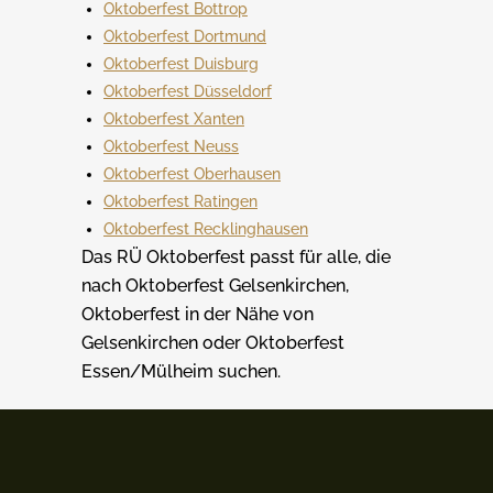
Oktoberfest Bottrop
Oktoberfest Dortmund
Oktoberfest Duisburg
Oktoberfest Düsseldorf
Oktoberfest Xanten
Oktoberfest Neuss
Oktoberfest Oberhausen
Oktoberfest Ratingen
Oktoberfest Recklinghausen
Das RÜ Oktoberfest passt für alle, die
nach Oktoberfest Gelsenkirchen,
Oktoberfest in der Nähe von
Gelsenkirchen oder Oktoberfest
Essen/Mülheim suchen.