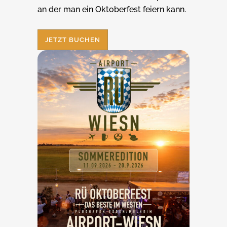
an der man ein Oktoberfest feiern kann.
JETZT BUCHEN