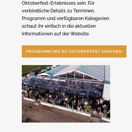
Oktoberfest-Erlebnisses sein. Für
verbindliche Details zu Terminen,
Programm und verfügbaren Kategorien
schaut ihr einfach in die aktuellen
Informationen auf der Website.
PROGRAMM DES RÜ OKTOBERFEST ANSEHEN