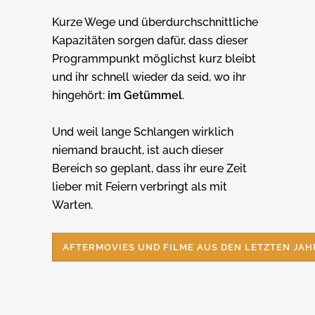
Kurze Wege und überdurchschnittliche
Kapazitäten sorgen dafür, dass dieser
Programmpunkt möglichst kurz bleibt
und ihr schnell wieder da seid, wo ihr
hingehört:
im Getümmel
.
Und weil lange Schlangen wirklich
niemand braucht, ist auch dieser
Bereich so geplant, dass ihr eure Zeit
lieber mit Feiern verbringt als mit
Warten.
AFTERMOVIES UND FILME AUS DEN LETZTEN JA