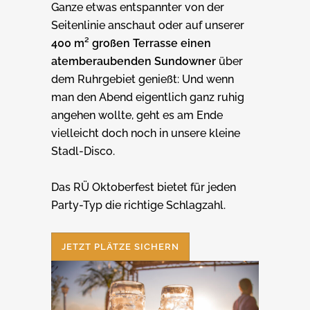
Ganze etwas entspannter von der
Seitenlinie anschaut oder auf unserer
400 m² großen Terrasse einen
atemberaubenden Sundowner
über
dem Ruhrgebiet genießt: Und wenn
man den Abend eigentlich ganz ruhig
angehen wollte, geht es am Ende
vielleicht doch noch in unsere kleine
Stadl-Disco.
Das RÜ Oktoberfest bietet für jeden
Party-Typ die richtige Schlagzahl.
JETZT PLÄTZE SICHERN