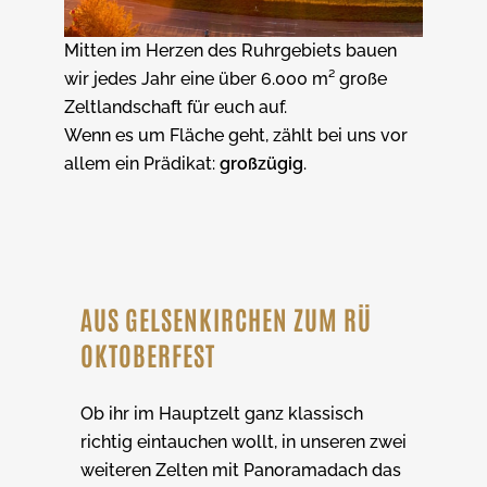
Mitten im Herzen des Ruhrgebiets bauen
wir jedes Jahr eine über 6.000 m² große
Zeltlandschaft für euch auf.
Wenn es um Fläche geht, zählt bei uns vor
allem ein Prädikat:
großzügig
.
AUS GELSENKIRCHEN ZUM RÜ
OKTOBERFEST
Ob ihr im Hauptzelt ganz klassisch
richtig eintauchen wollt, in unseren zwei
weiteren Zelten mit Panoramadach das