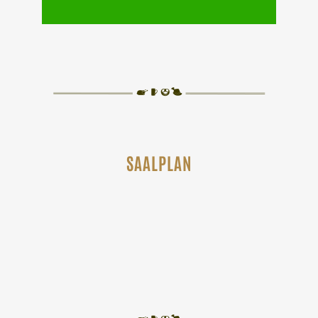
SAALPLAN