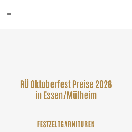
RÜ Oktoberfest Preise 2026
in Essen/Mülheim
FESTZELTGARNITUREN