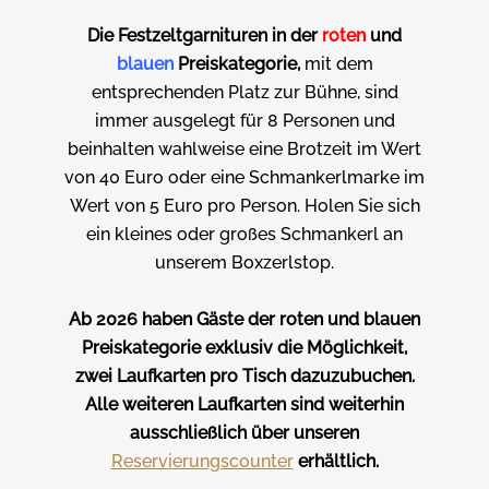
Die Festzeltgarnituren in der
roten
und
blauen
Preiskategorie,
mit dem
entsprechenden Platz zur Bühne, sind
immer ausgelegt für 8 Personen und
beinhalten wahlweise eine Brotzeit im Wert
von 40 Euro oder eine Schmankerlmarke im
Wert von 5 Euro pro Person. Holen Sie sich
ein kleines oder großes Schmankerl an
unserem Boxzerlstop.
Ab 2026 haben Gäste der roten und blauen
Preiskategorie exklusiv die Möglichkeit,
zwei Laufkarten pro Tisch dazuzubuchen.
Alle weiteren Laufkarten sind weiterhin
ausschließlich über unseren
Reservierungscounter
erhältlich.