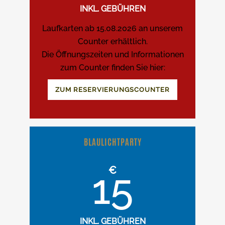
INKL. GEBÜHREN
Laufkarten ab 15.08.2026 an unserem
Counter erhältlich.
Die Öffnungszeiten und Informationen
zum Counter finden Sie hier:
ZUM RESERVIERUNGSCOUNTER
BLAULICHTPARTY
€
15
INKL. GEBÜHREN