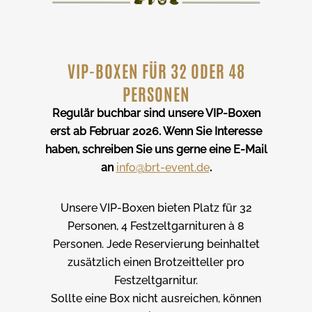
VIP-BOXEN FÜR 32 ODER 48
PERSONEN
Regulär buchbar sind unsere VIP-Boxen
erst ab Februar 2026. Wenn Sie Interesse
haben, schreiben Sie uns gerne eine E-Mail
an
info@brt-event.de
.
Unsere VIP-Boxen bieten Platz für 32
Personen, 4 Festzeltgarnituren à 8
Personen. Jede Reservierung beinhaltet
zusätzlich einen Brotzeitteller pro
Festzeltgarnitur.
Sollte eine Box nicht ausreichen, können