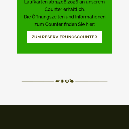
Laufkarten ab 15.08.2026 an unserem
Counter erhältlich.
Die Öffnungszeiten und Informationen
zum Counter finden Sie hier:
ZUM RESERVIERUNGSCOUNTER