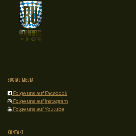
SOCIAL MEDIA
Folge uns auf Facebook
Folge uns auf Instagram
Folge uns auf Youtube
KONTAKT