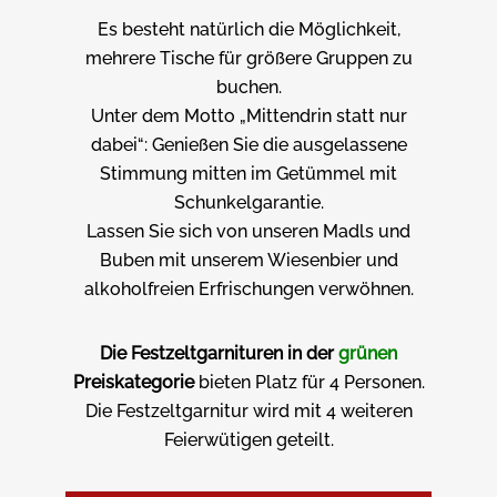
Es besteht natürlich die Möglichkeit,
mehrere Tische für größere Gruppen zu
buchen.
Unter dem Motto „Mittendrin statt nur
dabei“: Genießen Sie die ausgelassene
Stimmung mitten im Getümmel mit
Schunkelgarantie.
Lassen Sie sich von unseren Madls und
Buben mit unserem Wiesenbier und
alkoholfreien Erfrischungen verwöhnen.
Die Festzeltgarnituren in der
grünen
Preiskategorie
bieten Platz für 4 Personen.
Die Festzeltgarnitur wird mit 4 weiteren
Feierwütigen geteilt.