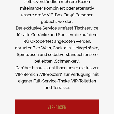
selbstverständlich mehrere Boxen
miteinander kombiniert oder alternativ
unsere große VIP-Box für 48 Personen
gebucht werden.
Der exklusive Service umfasst Tischservice
für alle Getränke und Speisen, die auf dem
RÜ Oktoberfest angeboten werden,
darunter Bier, Wein, Cocktails, Heißgetränke,
Spirituosen und selbstverständlich unsere
beliebten „Schmankerl“.
Darüber hinaus steht Ihnen unser exklusiver
VIP-Bereich „VIPBoxzerl“ zur Verfügung, mit
eigener Full-Service-Theke, VIP-Toiletten
und Terrasse.
VIP-BOXEN