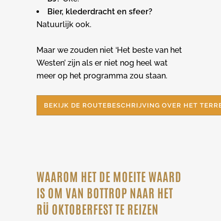
Bier, klederdracht en sfeer?
Natuurlijk ook.
Maar we zouden niet ‘Het beste van het
Westen’ zijn als er niet nog heel wat
meer op het programma zou staan.
BEKIJK DE ROUTEBESCHRIJVING OVER HET TERR
WAAROM HET DE MOEITE WAARD
IS OM VAN BOTTROP NAAR HET
RÜ OKTOBERFEST TE REIZEN