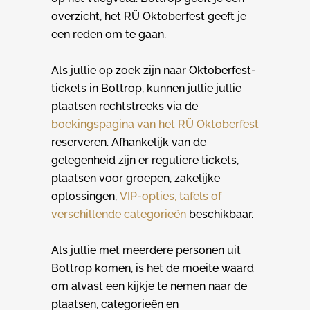
overzicht, het RÜ Oktoberfest geeft je
een reden om te gaan.
Als jullie op zoek zijn naar Oktoberfest-
tickets in Bottrop, kunnen jullie jullie
plaatsen rechtstreeks via de
boekingspagina van het RÜ Oktoberfest
reserveren. Afhankelijk van de
gelegenheid zijn er reguliere tickets,
plaatsen voor groepen, zakelijke
oplossingen,
VIP-opties, tafels of
verschillende categorieën
beschikbaar.
Als jullie met meerdere personen uit
Bottrop komen, is het de moeite waard
om alvast een kijkje te nemen naar de
plaatsen, categorieën en