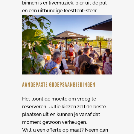
binnen is er livemuziek, bier uit de pul
en een uitbundige feesttent-sfeer.
AANGEPASTE GROEPSAANBIEDINGEN
Het loont de moeite om vroeg te
reserveren. Jullie kiezen zelf de beste
plaatsen uit en kunnen je vanaf dat
moment gewoon verheugen.
Wilt u een offerte op maat? Neem dan