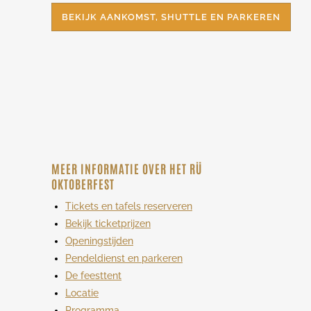
BEKIJK AANKOMST, SHUTTLE EN PARKEREN
MEER INFORMATIE OVER HET RÜ
OKTOBERFEST
Tickets en tafels reserveren
Bekijk ticketprijzen
Openingstijden
Pendeldienst en parkeren
De feesttent
Locatie
Programma