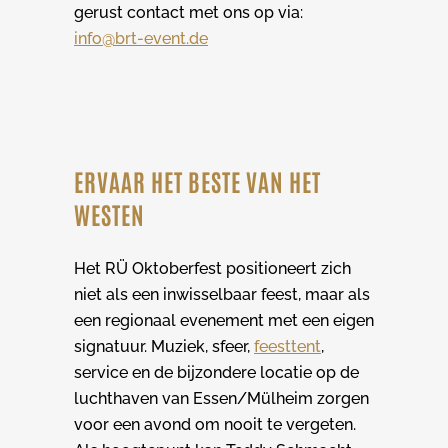
gerust contact met ons op via:
info@brt-event.de
ERVAAR HET BESTE VAN HET
WESTEN
Het RÜ Oktoberfest positioneert zich
niet als een inwisselbaar feest, maar als
een regionaal evenement met een eigen
signatuur. Muziek, sfeer,
feesttent
,
service en de bijzondere locatie op de
luchthaven van Essen/Mülheim zorgen
voor een avond om nooit te vergeten.