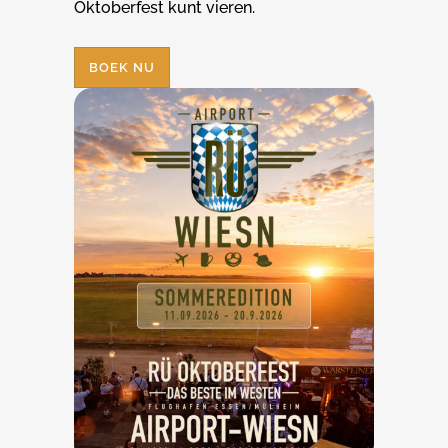
Oktoberfest kunt vieren.
BOEK NU