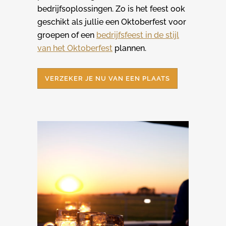
bedrijfsoplossingen. Zo is het feest ook
geschikt als jullie een Oktoberfest voor
groepen of een
bedrijfsfeest in de stijl
van het Oktoberfest
plannen.
VERZEKER JE NU VAN EEN PLAATS