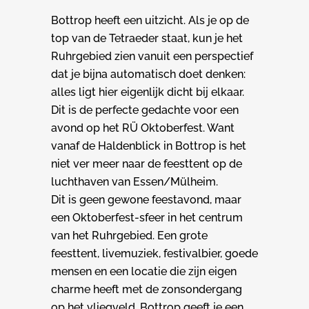
Bottrop heeft een uitzicht. Als je op de
top van de Tetraeder staat, kun je het
Ruhrgebied zien vanuit een perspectief
dat je bijna automatisch doet denken:
alles ligt hier eigenlijk dicht bij elkaar.
Dit is de perfecte gedachte voor een
avond op het RÜ Oktoberfest. Want
vanaf de Haldenblick in Bottrop is het
niet ver meer naar de feesttent op de
luchthaven van Essen/Mülheim.
Dit is geen gewone feestavond, maar
een Oktoberfest-sfeer in het centrum
van het Ruhrgebied. Een grote
feesttent, livemuziek, festivalbier, goede
mensen en een locatie die zijn eigen
charme heeft met de zonsondergang
op het vliegveld. Bottrop geeft je een