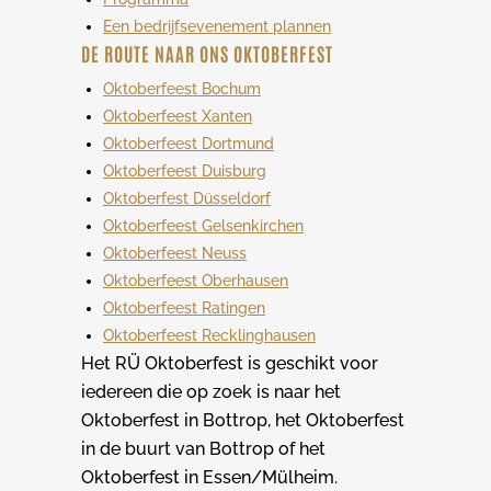
Een bedrijfsevenement plannen
DE ROUTE NAAR ONS OKTOBERFEST
Oktoberfeest Bochum
Oktoberfeest Xanten
Oktoberfeest Dortmund
Oktoberfeest Duisburg
Oktoberfest Düsseldorf
Oktoberfeest Gelsenkirchen
Oktoberfeest Neuss
Oktoberfeest Oberhausen
Oktoberfeest Ratingen
Oktoberfeest Recklinghausen
Het RÜ Oktoberfest is geschikt voor
iedereen die op zoek is naar het
Oktoberfest in Bottrop, het Oktoberfest
in de buurt van Bottrop of het
Oktoberfest in Essen/Mülheim.