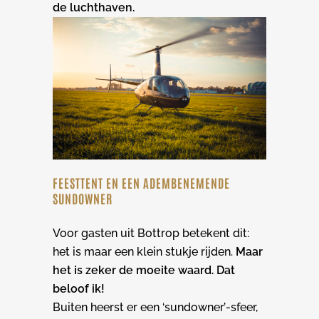
de luchthaven.
FEESTTENT EN EEN ADEMBENEMENDE
SUNDOWNER
Voor gasten uit Bottrop betekent dit:
het is maar een klein stukje rijden.
Maar
het is zeker de moeite waard. Dat
beloof ik!
Buiten heerst er een ‘sundowner’-sfeer,