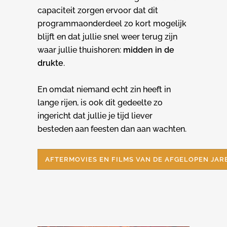
capaciteit zorgen ervoor dat dit
programmaonderdeel zo kort mogelijk
blijft en dat jullie snel weer terug zijn
waar jullie thuishoren:
midden in de
drukte
.
En omdat niemand echt zin heeft in
lange rijen, is ook dit gedeelte zo
ingericht dat jullie je tijd liever
besteden aan feesten dan aan wachten.
AFTERMOVIES EN FILMS VAN DE AFGELOPEN JAR