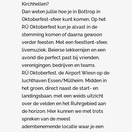
Kirchhellen?
Dan weten jullie hoe je in Bottrop in
Oktoberfest-sfeer kunt komen. Op het
RÜ Oktoberfest kun je alvast in de
stemming komen of daarna gewoon
verder feesten. Met een feesttent-sfeer,
livemuziek, Beierse lekkernijen en een
avond die perfect past bij vrienden,
verenigingen, bedrijven en teams.
RÜ Oktoberfest, de Airport Wiesn op de
luchthaven Essen/Mülheim. Midden in
het groen, direct naast de start- en
landingsbaan, met een weids uitzicht
over de velden en het Ruhrgebied aan
de horizon. Hier kunnen we met trots
spreken van de meest
adembenemende locatie waar je een