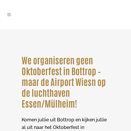
We organiseren geen
Oktoberfest in Bottrop –
maar de Airport Wiesn op
de luchthaven
Essen/Mülheim!
Komen jullie uit Bottrop en kijken jullie
al uit naar het Oktoberfest in