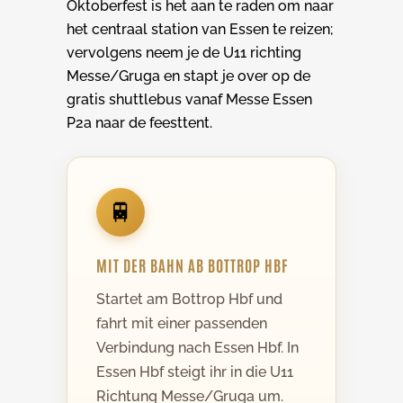
Oktoberfest is het aan te raden om naar
het centraal station van Essen te reizen;
vervolgens neem je de U11 richting
Messe/Gruga en stapt je over op de
gratis shuttlebus vanaf Messe Essen
P2a naar de feesttent.
🚆
MIT DER BAHN AB BOTTROP HBF
Startet am Bottrop Hbf und
fahrt mit einer passenden
Verbindung nach Essen Hbf. In
Essen Hbf steigt ihr in die U11
Richtung Messe/Gruga um.