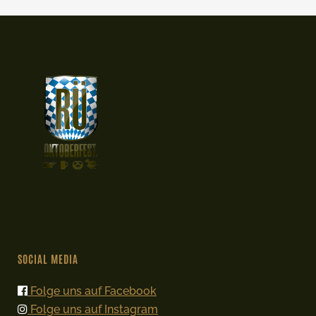
SOCIAL MEDIA
Folge uns auf Facebook
Folge uns auf Instagram