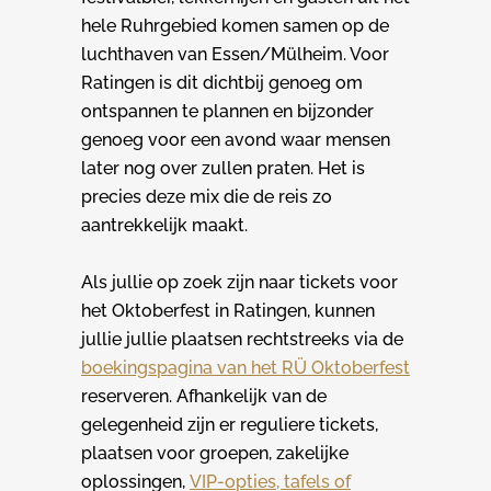
hele Ruhrgebied komen samen op de
luchthaven van Essen/Mülheim. Voor
Ratingen is dit dichtbij genoeg om
ontspannen te plannen en bijzonder
genoeg voor een avond waar mensen
later nog over zullen praten. Het is
precies deze mix die de reis zo
aantrekkelijk maakt.
Als jullie op zoek zijn naar tickets voor
het Oktoberfest in Ratingen, kunnen
jullie jullie plaatsen rechtstreeks via de
boekingspagina van het RÜ Oktoberfest
reserveren. Afhankelijk van de
gelegenheid zijn er reguliere tickets,
plaatsen voor groepen, zakelijke
oplossingen,
VIP-opties, tafels of