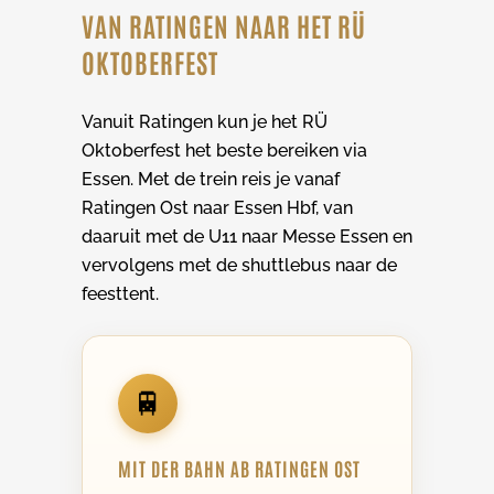
VAN RATINGEN NAAR HET RÜ
OKTOBERFEST
Vanuit Ratingen kun je het RÜ
Oktoberfest het beste bereiken via
Essen. Met de trein reis je vanaf
Ratingen Ost naar Essen Hbf, van
daaruit met de U11 naar Messe Essen en
vervolgens met de shuttlebus naar de
feesttent.
🚆
MIT DER BAHN AB RATINGEN OST