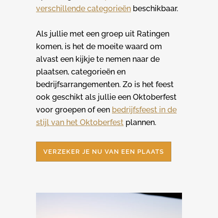
verschillende categorieën
beschikbaar.
Als jullie met een groep uit Ratingen
komen, is het de moeite waard om
alvast een kijkje te nemen naar de
plaatsen, categorieën en
bedrijfsarrangementen. Zo is het feest
ook geschikt als jullie een Oktoberfest
voor groepen of een
bedrijfsfeest in de
stijl van het Oktoberfest
plannen.
VERZEKER JE NU VAN EEN PLAATS