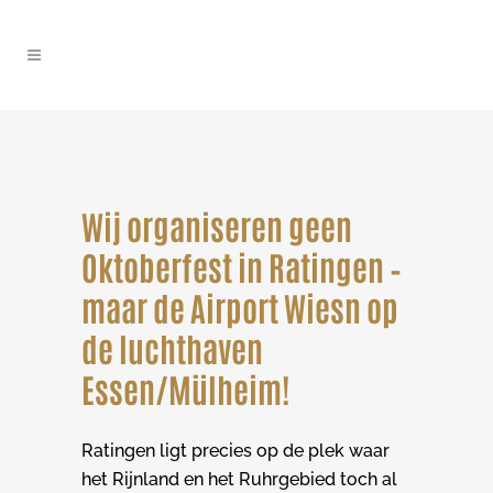
Wij organiseren geen
Oktoberfest in Ratingen –
maar de Airport Wiesn op
de luchthaven
Essen/Mülheim!
Ratingen ligt precies op de plek waar
het Rijnland en het Ruhrgebied toch al