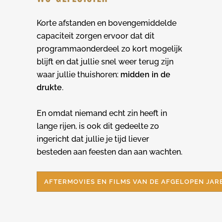
Korte afstanden en bovengemiddelde
capaciteit zorgen ervoor dat dit
programmaonderdeel zo kort mogelijk
blijft en dat jullie snel weer terug zijn
waar jullie thuishoren:
midden in de
drukte
.
En omdat niemand echt zin heeft in
lange rijen, is ook dit gedeelte zo
ingericht dat jullie je tijd liever
besteden aan feesten dan aan wachten.
AFTERMOVIES EN FILMS VAN DE AFGELOPEN JAR