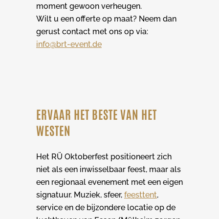
moment gewoon verheugen.
Wilt u een offerte op maat? Neem dan
gerust contact met ons op via:
info@brt-event.de
ERVAAR HET BESTE VAN HET
WESTEN
Het RÜ Oktoberfest positioneert zich
niet als een inwisselbaar feest, maar als
een regionaal evenement met een eigen
signatuur. Muziek, sfeer,
feesttent
,
service en de bijzondere locatie op de