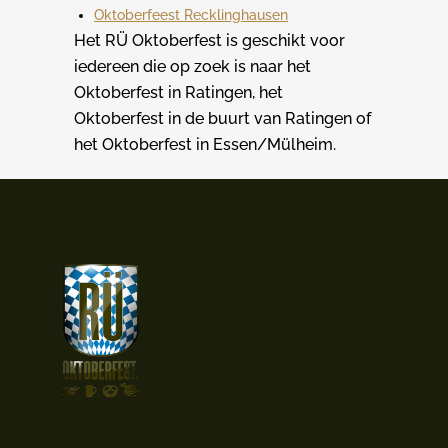
Oktoberfeest Recklinghausen
Het RÜ Oktoberfest is geschikt voor
iedereen die op zoek is naar het
Oktoberfest in Ratingen, het
Oktoberfest in de buurt van Ratingen of
het Oktoberfest in Essen/Mülheim.