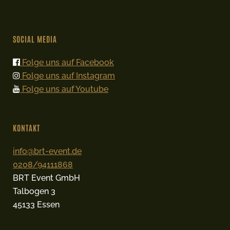
SOCIAL MEDIA
Folge uns auf Facebook
Folge uns auf Instagram
Folge uns auf Youtube
KONTAKT
info@brt-event.de
0208/94111868
BRT Event GmbH
Talbogen 3
45133 Essen