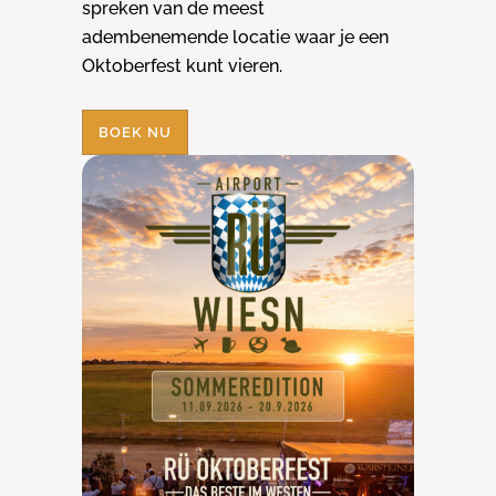
spreken van de meest
adembenemende locatie waar je een
Oktoberfest kunt vieren.
BOEK NU