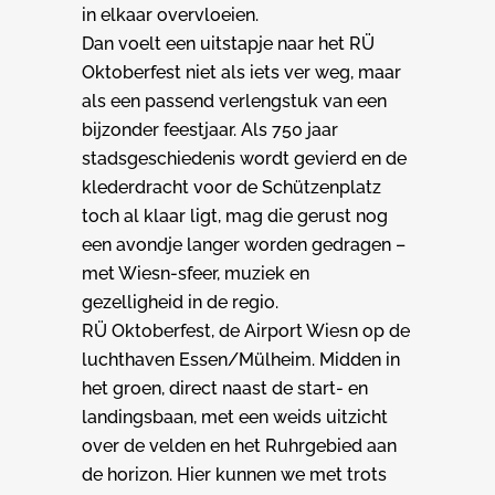
in elkaar overvloeien.
Dan voelt een uitstapje naar het RÜ
Oktoberfest niet als iets ver weg, maar
als een passend verlengstuk van een
bijzonder feestjaar. Als 750 jaar
stadsgeschiedenis wordt gevierd en de
klederdracht voor de Schützenplatz
toch al klaar ligt, mag die gerust nog
een avondje langer worden gedragen –
met Wiesn-sfeer, muziek en
gezelligheid in de regio.
RÜ Oktoberfest, de Airport Wiesn op de
luchthaven Essen/Mülheim. Midden in
het groen, direct naast de start- en
landingsbaan, met een weids uitzicht
over de velden en het Ruhrgebied aan
de horizon. Hier kunnen we met trots