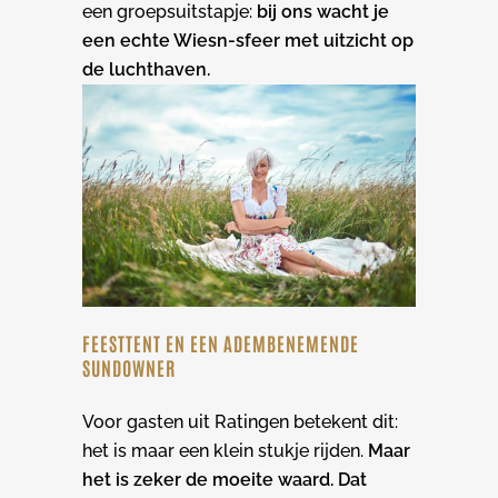
een groepsuitstapje:
bij ons wacht je
een echte Wiesn-sfeer met uitzicht op
de luchthaven.
FEESTTENT EN EEN ADEMBENEMENDE
SUNDOWNER
Voor gasten uit Ratingen betekent dit:
het is maar een klein stukje rijden.
Maar
het is zeker de moeite waard. Dat