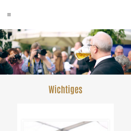
Wichtiges