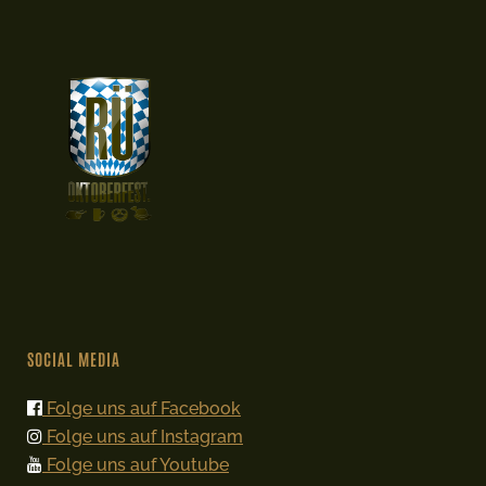
SOCIAL MEDIA
Folge uns auf Facebook
Folge uns auf Instagram
Folge uns auf Youtube