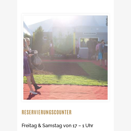
RESERVIERUNGSCOUNTER
Freitag & Samstag von 17 – 1 Uhr