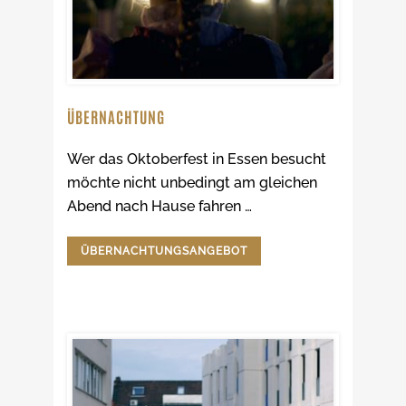
ÜBERNACHTUNG
Wer das Oktoberfest in Essen besucht
möchte nicht unbedingt am gleichen
Abend nach Hause fahren …
ÜBERNACHTUNGSANGEBOT