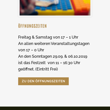
ÖFFNUNGSZEITEN
Freitag & Samstag von 17 – 1 Uhr
An allen weiteren Veranstaltungstagen
von 17 – 0 Uhr
An den Sonntagen 29.09. & 06.10.2019
ist das Festzelt von 11 – 16:30 Uhr
geöffnet. (Eintritt Frei)
ZU DEN ÖFFNUNGSZEITEN