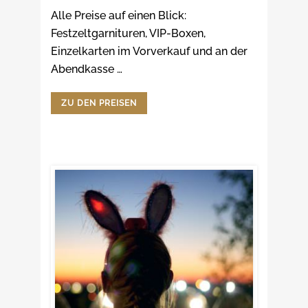
Alle Preise auf einen Blick:
Festzeltgarnituren, VIP-Boxen,
Einzelkarten im Vorverkauf und an der
Abendkasse …
ZU DEN PREISEN