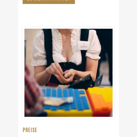
PREISE