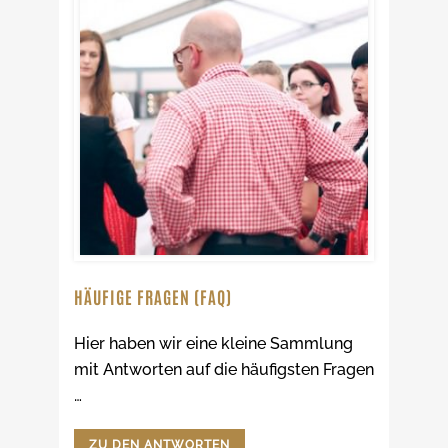
HÄUFIGE FRAGEN (FAQ)
Hier haben wir eine kleine Sammlung
mit Antworten auf die häufigsten Fragen
…
ZU DEN ANTWORTEN