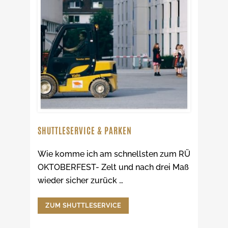
SHUTTLESERVICE & PARKEN
Wie komme ich am schnellsten zum RÜ
OKTOBERFEST- Zelt und nach drei Maß
wieder sicher zurück …
ZUM SHUTTLESERVICE