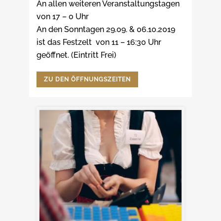
An allen weiteren Veranstaltungstagen
von 17 – 0 Uhr
An den Sonntagen 29.09. & 06.10.2019
ist das Festzelt von 11 – 16:30 Uhr
geöffnet. (Eintritt Frei)
ZU DEN ÖFFNUNGSZEITEN