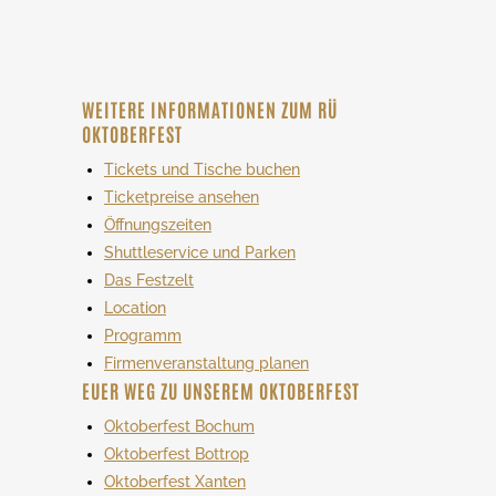
WEITERE INFORMATIONEN ZUM RÜ
OKTOBERFEST
Tickets und Tische buchen
Ticketpreise ansehen
Öffnungszeiten
Shuttleservice und Parken
Das Festzelt
Location
Programm
Firmenveranstaltung planen
EUER WEG ZU UNSEREM OKTOBERFEST
Oktoberfest Bochum
Oktoberfest Bottrop
Oktoberfest Xanten