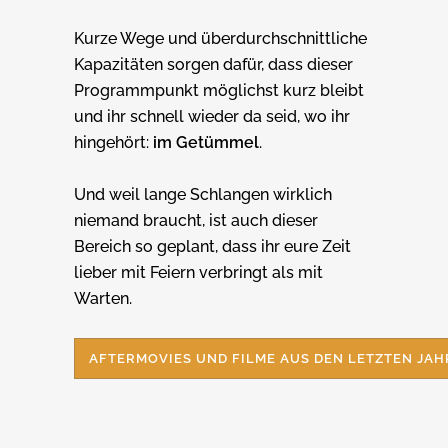
Kurze Wege und überdurchschnittliche
Kapazitäten sorgen dafür, dass dieser
Programmpunkt möglichst kurz bleibt
und ihr schnell wieder da seid, wo ihr
hingehört:
im Getümmel
.
Und weil lange Schlangen wirklich
niemand braucht, ist auch dieser
Bereich so geplant, dass ihr eure Zeit
lieber mit Feiern verbringt als mit
Warten.
AFTERMOVIES UND FILME AUS DEN LETZTEN JA