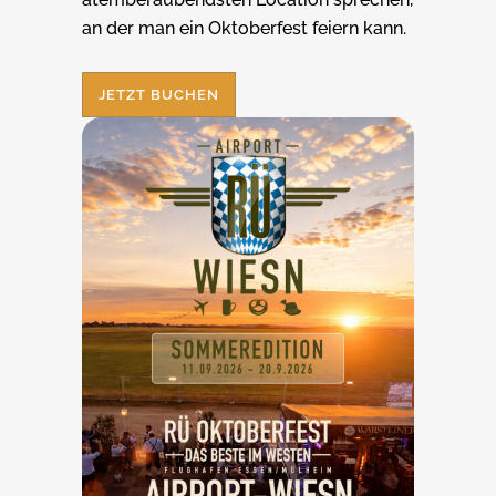
an der man ein Oktoberfest feiern kann.
JETZT BUCHEN