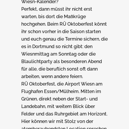
Wiesn-Kalender?
Perfekt, dann müsst ihr nicht erst
warten, bis dort die Maßkrüge
hochgehen. Beim RÜ Oktoberfest könnt
ihr schon vorher in die Saison starten
und euch genau die Termine sichern, die
es in Dortmund so nicht gibt: den
Wiesnmittag am Sonntag oder die
Blaulichtparty als besonderen Abend
für alle, die beruflich sonst oft dann
arbeiten, wenn andere feiern.
RÜ Oktoberfest, die Airport Wiesn am
Flughafen Essen/Mülheim. Mitten im
Grünen, direkt neben der Start- und
Landebahn, mit weitem Blick über
Felder und das Ruhrgebiet am Horizont.
Hier können wir mit Stolz von der
atemberaubendsten Location sprechen,