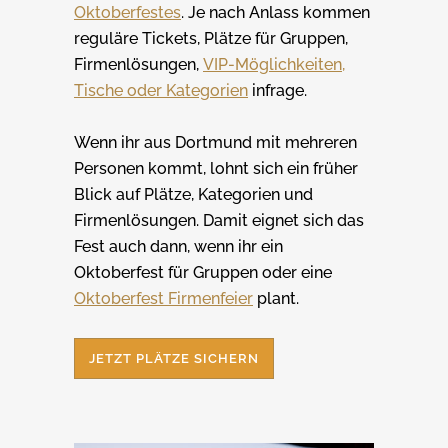
Oktoberfestes
. Je nach Anlass kommen
reguläre Tickets, Plätze für Gruppen,
Firmenlösungen,
VIP-Möglichkeiten,
Tische oder Kategorien
infrage.
Wenn ihr aus Dortmund mit mehreren
Personen kommt, lohnt sich ein früher
Blick auf Plätze, Kategorien und
Firmenlösungen. Damit eignet sich das
Fest auch dann, wenn ihr ein
Oktoberfest für Gruppen oder eine
Oktoberfest Firmenfeier
plant.
JETZT PLÄTZE SICHERN