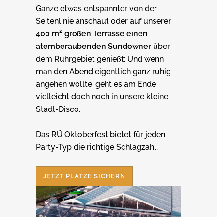
Ganze etwas entspannter von der
Seitenlinie anschaut oder auf unserer
400 m² großen Terrasse einen
atemberaubenden Sundowner
über
dem Ruhrgebiet genießt: Und wenn
man den Abend eigentlich ganz ruhig
angehen wollte, geht es am Ende
vielleicht doch noch in unsere kleine
Stadl-Disco.
Das RÜ Oktoberfest bietet für jeden
Party-Typ die richtige Schlagzahl.
JETZT PLÄTZE SICHERN