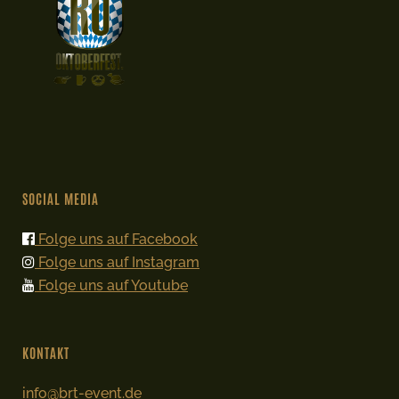
SOCIAL MEDIA
Folge uns auf Facebook
Folge uns auf Instagram
Folge uns auf Youtube
KONTAKT
info@brt-event.de