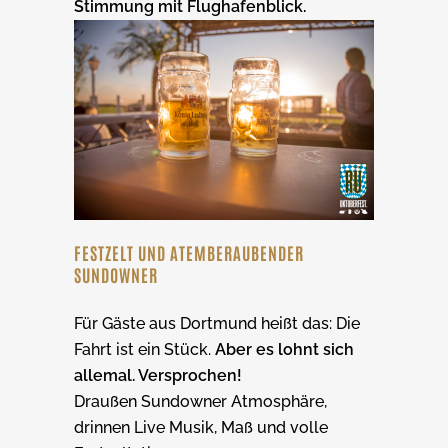
Stimmung mit Flughafenblick.
FESTZELT UND ATEMBERAUBENDER
SUNDOWNER
Für Gäste aus Dortmund heißt das: Die
Fahrt ist ein Stück.
Aber es lohnt sich
allemal. Versprochen!
Draußen Sundowner Atmosphäre,
drinnen Live Musik, Maß und volle