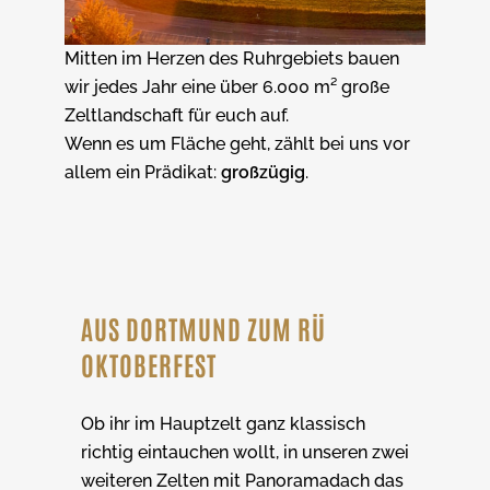
Mitten im Herzen des Ruhrgebiets bauen
wir jedes Jahr eine über 6.000 m² große
Zeltlandschaft für euch auf.
Wenn es um Fläche geht, zählt bei uns vor
allem ein Prädikat:
großzügig
.
AUS DORTMUND ZUM RÜ
OKTOBERFEST
Ob ihr im Hauptzelt ganz klassisch
richtig eintauchen wollt, in unseren zwei
weiteren Zelten mit Panoramadach das