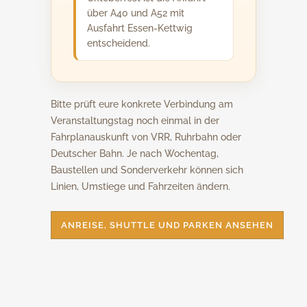
über A40 und A52 mit
Ausfahrt Essen-Kettwig
entscheidend.
Bitte prüft eure konkrete Verbindung am
Veranstaltungstag noch einmal in der
Fahrplanauskunft von VRR, Ruhrbahn oder
Deutscher Bahn. Je nach Wochentag,
Baustellen und Sonderverkehr können sich
Linien, Umstiege und Fahrzeiten ändern.
ANREISE, SHUTTLE UND PARKEN ANSEHEN