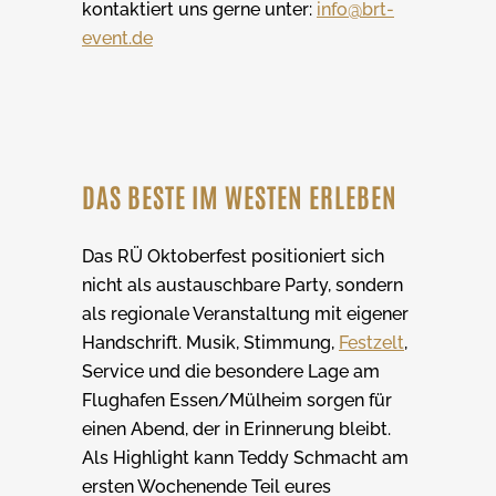
kontaktiert uns gerne unter:
info@brt-
event.de
DAS BESTE IM WESTEN ERLEBEN
Das RÜ Oktoberfest positioniert sich
nicht als austauschbare Party, sondern
als regionale Veranstaltung mit eigener
Handschrift. Musik, Stimmung,
Festzelt
,
Service und die besondere Lage am
Flughafen Essen/Mülheim sorgen für
einen Abend, der in Erinnerung bleibt.
Als Highlight kann Teddy Schmacht am
ersten Wochenende Teil eures