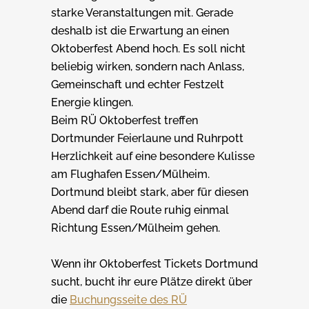
starke Veranstaltungen mit. Gerade
deshalb ist die Erwartung an einen
Oktoberfest Abend hoch. Es soll nicht
beliebig wirken, sondern nach Anlass,
Gemeinschaft und echter Festzelt
Energie klingen.
Beim RÜ Oktoberfest treffen
Dortmunder Feierlaune und Ruhrpott
Herzlichkeit auf eine besondere Kulisse
am Flughafen Essen/Mülheim.
Dortmund bleibt stark, aber für diesen
Abend darf die Route ruhig einmal
Richtung Essen/Mülheim gehen.
Wenn ihr Oktoberfest Tickets Dortmund
sucht, bucht ihr eure Plätze direkt über
die
Buchungsseite des RÜ