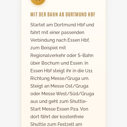
MIT DER BAHN AB DORTMUND HBF
Startet am Dortmund Hbf und
fahrt mit einer passenden
Verbindung nach Essen Hbf,
zum Beispiel mit
Regionalverkehr oder S-Bahn
über Bochum und Essen. In
Essen Hbf steigt ihr in die U11
Richtung Messe/Gruga um.
Steigt an Messe Ost/Gruga
oder Messe West/Süd/Gruga
aus und geht zum Shuttle-
Start Messe Essen P2a. Von
dort fährt der kostenfreie
Shuttle zum Festzelt am