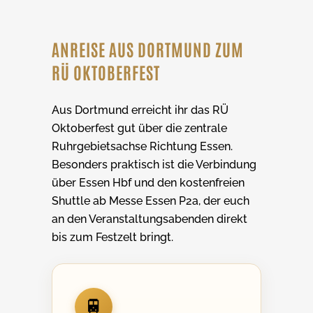
ANREISE AUS DORTMUND ZUM
RÜ OKTOBERFEST
Aus Dortmund erreicht ihr das RÜ
Oktoberfest gut über die zentrale
Ruhrgebietsachse Richtung Essen.
Besonders praktisch ist die Verbindung
über Essen Hbf und den kostenfreien
Shuttle ab Messe Essen P2a, der euch
an den Veranstaltungsabenden direkt
bis zum Festzelt bringt.
🚆