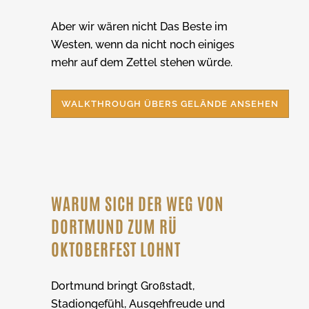
Aber wir wären nicht Das Beste im
Westen, wenn da nicht noch einiges
mehr auf dem Zettel stehen würde.
WALKTHROUGH ÜBERS GELÄNDE ANSEHEN
WARUM SICH DER WEG VON
DORTMUND ZUM RÜ
OKTOBERFEST LOHNT
Dortmund bringt Großstadt,
Stadiongefühl, Ausgehfreude und