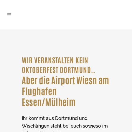
WIR VERANSTALTEN KEIN
OKTOBERFEST DORTMUND…
Aber die Airport Wiesn am
Flughafen
Essen/Mülheim
Ihr kommt aus Dortmund und
Wischlingen steht bei euch sowieso im