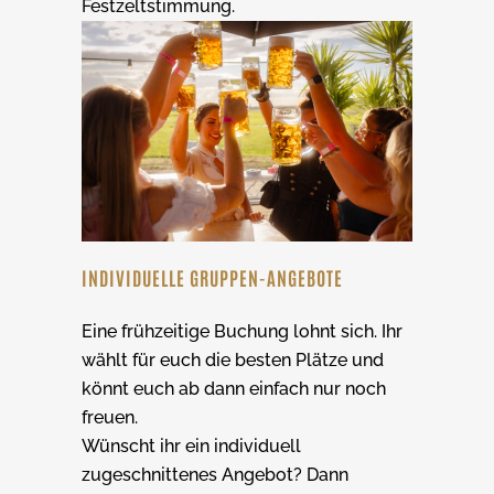
Festzeltstimmung.
INDIVIDUELLE GRUPPEN-ANGEBOTE
Eine frühzeitige Buchung lohnt sich. Ihr
wählt für euch die besten Plätze und
könnt euch ab dann einfach nur noch
freuen.
Wünscht ihr ein individuell
zugeschnittenes Angebot? Dann