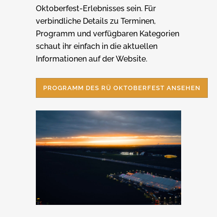
Oktoberfest-Erlebnisses sein. Für
verbindliche Details zu Terminen,
Programm und verfügbaren Kategorien
schaut ihr einfach in die aktuellen
Informationen auf der Website.
PROGRAMM DES RÜ OKTOBERFEST ANSEHEN