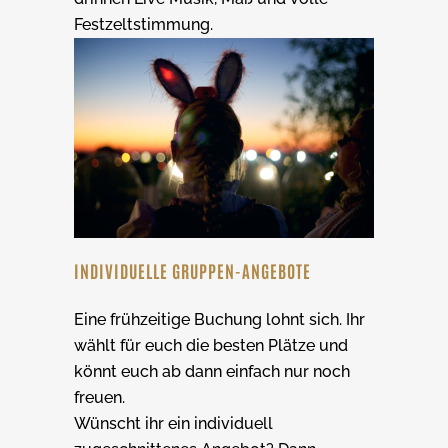
Festzeltstimmung.
INDIVIDUELLE GRUPPEN-ANGEBOTE
Eine frühzeitige Buchung lohnt sich. Ihr
wählt für euch die besten Plätze und
könnt euch ab dann einfach nur noch
freuen.
Wünscht ihr ein individuell