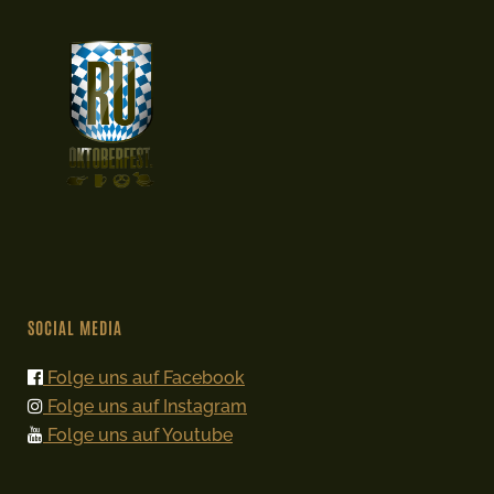
SOCIAL MEDIA
Folge uns auf Facebook
Folge uns auf Instagram
Folge uns auf Youtube