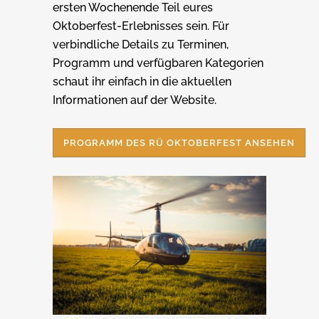
ersten Wochenende Teil eures
Oktoberfest-Erlebnisses sein. Für
verbindliche Details zu Terminen,
Programm und verfügbaren Kategorien
schaut ihr einfach in die aktuellen
Informationen auf der Website.
PROGRAMM DES RÜ OKTOBERFEST ANSEHEN