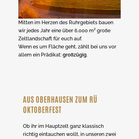
Mitten im Herzen des Ruhrgebiets bauen
wir jedes Jahr eine über 6.000 m² große
Zeltlandschaft für euch auf.
Wenn es um Fläche geht, zählt bei uns vor
allem ein Prädikat:
großzügig
.
AUS OBERHAUSEN ZUM RÜ
OKTOBERFEST
Ob ihr im Hauptzelt ganz klassisch
richtig eintauchen wollt, in unseren zwei