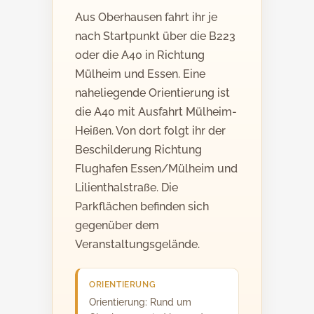
Aus Oberhausen fahrt ihr je
nach Startpunkt über die B223
oder die A40 in Richtung
Mülheim und Essen. Eine
naheliegende Orientierung ist
die A40 mit Ausfahrt Mülheim-
Heißen. Von dort folgt ihr der
Beschilderung Richtung
Flughafen Essen/Mülheim und
Lilienthalstraße. Die
Parkflächen befinden sich
gegenüber dem
Veranstaltungsgelände.
ORIENTIERUNG
Orientierung: Rund um