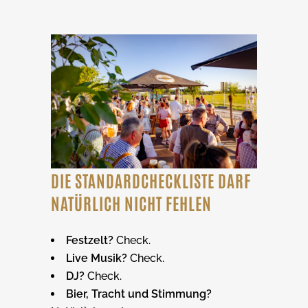
DIE STANDARDCHECKLISTE DARF
NATÜRLICH NICHT FEHLEN
Festzelt?
Check.
Live Musik?
Check.
DJ?
Check.
Bier, Tracht und Stimmung?