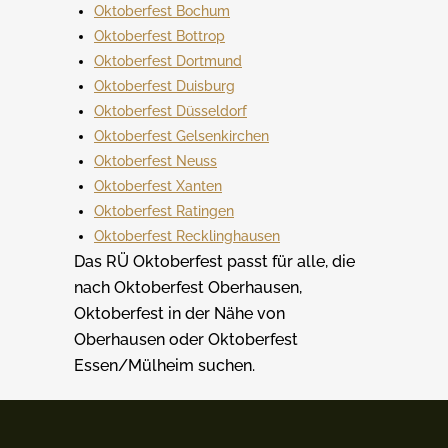
Oktoberfest Bochum
Oktoberfest Bottrop
Oktoberfest Dortmund
Oktoberfest Duisburg
Oktoberfest Düsseldorf
Oktoberfest Gelsenkirchen
Oktoberfest Neuss
Oktoberfest Xanten
Oktoberfest Ratingen
Oktoberfest Recklinghausen
Das RÜ Oktoberfest passt für alle, die
nach Oktoberfest Oberhausen,
Oktoberfest in der Nähe von
Oberhausen oder Oktoberfest
Essen/Mülheim suchen.