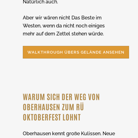
Natürlich auch.
Aber wir wären nicht Das Beste im
Westen, wenn da nicht noch einiges
mehr auf dem Zettel stehen würde.
WALKTHROUGH ÜBERS GELÄNDE ANSEHEN
WARUM SICH DER WEG VON
OBERHAUSEN ZUM RÜ
OKTOBERFEST LOHNT
Oberhausen kennt große Kulissen. Neue