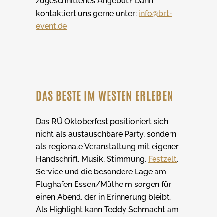
zugeschnittenes Angebot? Dann
kontaktiert uns gerne unter:
info@brt-
event.de
DAS BESTE IM WESTEN ERLEBEN
Das RÜ Oktoberfest positioniert sich
nicht als austauschbare Party, sondern
als regionale Veranstaltung mit eigener
Handschrift. Musik, Stimmung,
Festzelt
,
Service und die besondere Lage am
Flughafen Essen/Mülheim sorgen für
einen Abend, der in Erinnerung bleibt.
Als Highlight kann Teddy Schmacht am