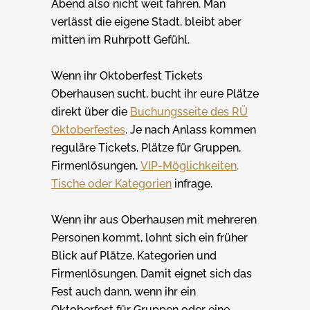
Abend also nicht weit fahren. Man
verlässt die eigene Stadt, bleibt aber
mitten im Ruhrpott Gefühl.
Wenn ihr Oktoberfest Tickets
Oberhausen sucht, bucht ihr eure Plätze
direkt über die
Buchungsseite des RÜ
Oktoberfestes
. Je nach Anlass kommen
reguläre Tickets, Plätze für Gruppen,
Firmenlösungen,
VIP-Möglichkeiten,
Tische oder Kategorien
infrage.
Wenn ihr aus Oberhausen mit mehreren
Personen kommt, lohnt sich ein früher
Blick auf Plätze, Kategorien und
Firmenlösungen. Damit eignet sich das
Fest auch dann, wenn ihr ein
Oktoberfest für Gruppen oder eine