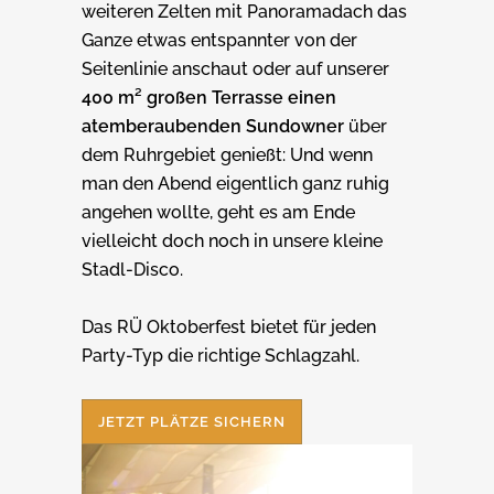
weiteren Zelten mit Panoramadach das
Ganze etwas entspannter von der
Seitenlinie anschaut oder auf unserer
400 m² großen Terrasse einen
atemberaubenden Sundowner
über
dem Ruhrgebiet genießt: Und wenn
man den Abend eigentlich ganz ruhig
angehen wollte, geht es am Ende
vielleicht doch noch in unsere kleine
Stadl-Disco.
Das RÜ Oktoberfest bietet für jeden
Party-Typ die richtige Schlagzahl.
JETZT PLÄTZE SICHERN