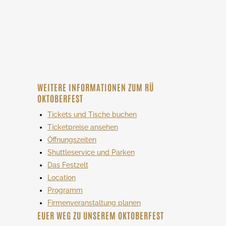
WEITERE INFORMATIONEN ZUM RÜ
OKTOBERFEST
Tickets und Tische buchen
Ticketpreise ansehen
Öffnungszeiten
Shuttleservice und Parken
Das Festzelt
Location
Programm
Firmenveranstaltung planen
EUER WEG ZU UNSEREM OKTOBERFEST