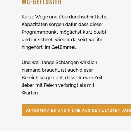
WC-GEFLÜSTER
Kurze Wege und überdurchschnittliche
Kapazitäten sorgen dafür, dass dieser
Programmpunkt möglichst kurz bleibt
und ihr schnell wieder da seid, wo ihr
hingehört:
im Getümmel
.
Und weil lange Schlangen wirklich
niemand braucht, ist auch dieser
Bereich so geplant, dass ihr eure Zeit
lieber mit Feiern verbringt als mit
Warten.
AFTERMOVIES UND FILME AUS DEN LETZTEN JA