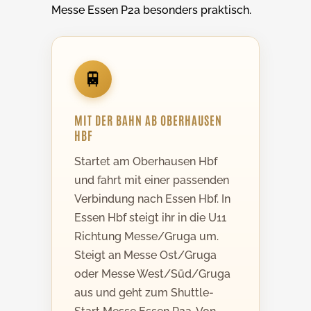
Messe Essen P2a besonders praktisch.
🚆
MIT DER BAHN AB OBERHAUSEN
HBF
Startet am Oberhausen Hbf
und fahrt mit einer passenden
Verbindung nach Essen Hbf. In
Essen Hbf steigt ihr in die U11
Richtung Messe/Gruga um.
Steigt an Messe Ost/Gruga
oder Messe West/Süd/Gruga
aus und geht zum Shuttle-