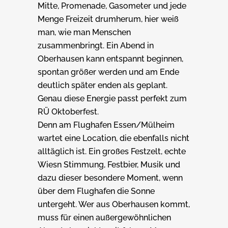
Mitte, Promenade, Gasometer und jede
Menge Freizeit drumherum, hier weiß
man, wie man Menschen
zusammenbringt. Ein Abend in
Oberhausen kann entspannt beginnen,
spontan größer werden und am Ende
deutlich später enden als geplant.
Genau diese Energie passt perfekt zum
RÜ Oktoberfest.
Denn am Flughafen Essen/Mülheim
wartet eine Location, die ebenfalls nicht
alltäglich ist. Ein großes Festzelt, echte
Wiesn Stimmung, Festbier, Musik und
dazu dieser besondere Moment, wenn
über dem Flughafen die Sonne
untergeht. Wer aus Oberhausen kommt,
muss für einen außergewöhnlichen