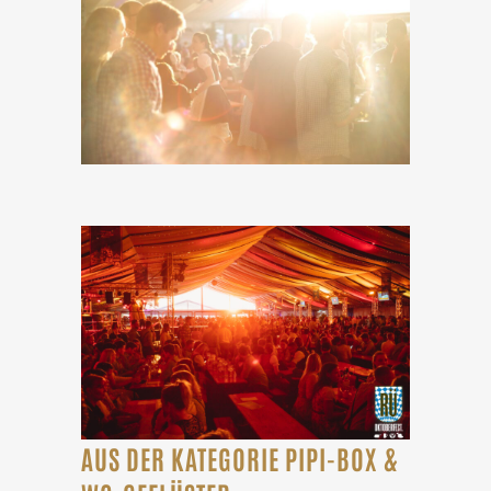
AUS DER KATEGORIE PIPI-BOX &