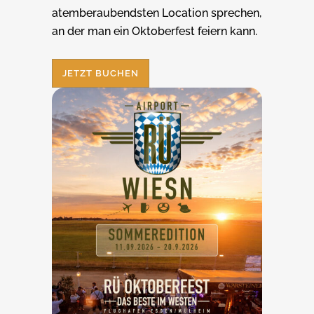
atemberaubendsten Location sprechen,
an der man ein Oktoberfest feiern kann.
JETZT BUCHEN