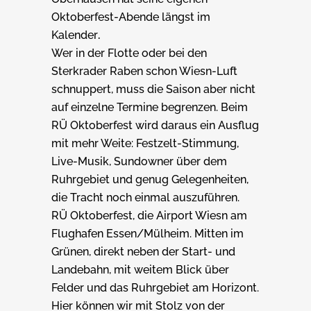
Oktoberfest-Abende längst im
Kalender
.
Wer in der Flotte oder bei den
Sterkrader Raben schon Wiesn-Luft
schnuppert, muss die Saison aber nicht
auf einzelne Termine begrenzen. Beim
RÜ Oktoberfest wird daraus ein Ausflug
mit mehr Weite: Festzelt-Stimmung,
Live-Musik, Sundowner über dem
Ruhrgebiet und genug Gelegenheiten,
die Tracht noch einmal auszuführen.
RÜ Oktoberfest, die Airport Wiesn am
Flughafen Essen/Mülheim. Mitten im
Grünen, direkt neben der Start- und
Landebahn, mit weitem Blick über
Felder und das Ruhrgebiet am Horizont.
Hier können wir mit Stolz von der